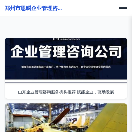
郑州市恩瞬企业管理咨询有限公司
山东企业管理咨询服务机构推荐 赋能企业，驱动发展