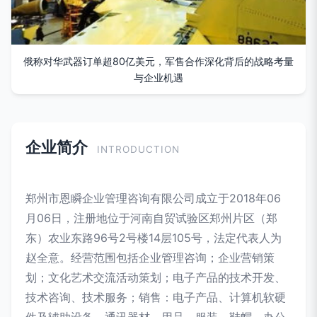
俄称对华武器订单超80亿美元，军售合作深化背后的战略考量
与企业机遇
企业简介
INTRODUCTION
郑州市恩瞬企业管理咨询有限公司成立于2018年06
月06日，注册地位于河南自贸试验区郑州片区（郑
东）农业东路96号2号楼14层105号，法定代表人为
赵全意。经营范围包括企业管理咨询；企业营销策
划；文化艺术交流活动策划；电子产品的技术开发、
技术咨询、技术服务；销售：电子产品、计算机软硬