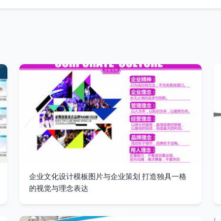
企业文化设计模板图片与企业策划 打造独具一格
的视觉与理念表达