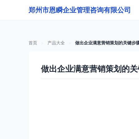
郑州市恩瞬企业管理咨询有限公司
首页
>
产品大全
>
做出企业满意营销策划的关键步
做出企业满意营销策划的关