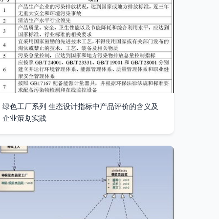
绿色工厂系列 生态设计指标中产品评价的含义及
企业策划实践