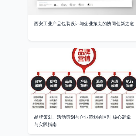
西安工业产品包装设计与企业策划的协同创新之道
品牌策划、活动策划与企业策划的区别 核心逻辑
与实践指南