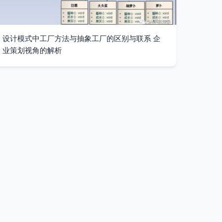
设计模式中工厂方法与抽象工厂的区别与联系 企
业策划视角的解析