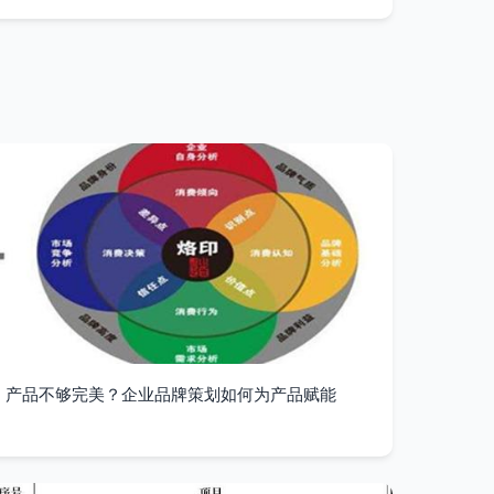
产品不够完美？企业品牌策划如何为产品赋能