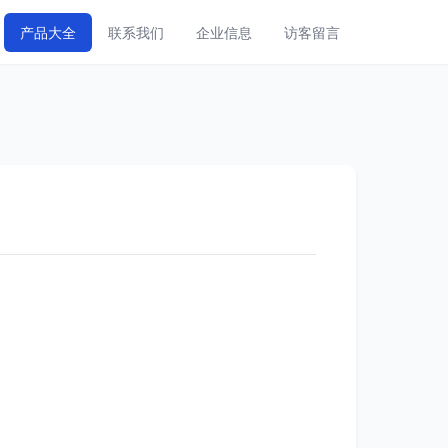
产品大全
联系我们
企业信息
访客留言