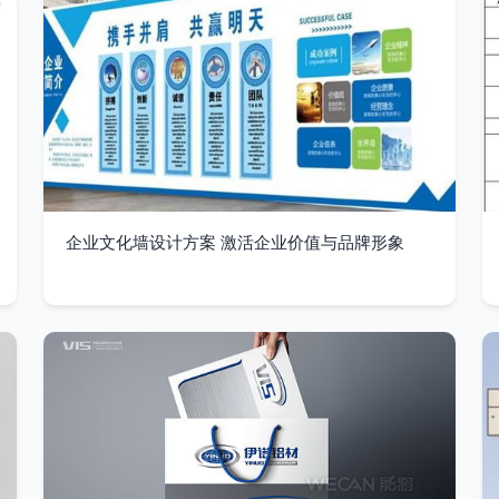
企业文化墙设计方案 激活企业价值与品牌形象