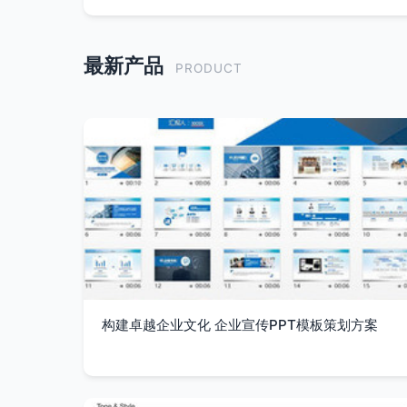
最新产品
PRODUCT
构建卓越企业文化 企业宣传PPT模板策划方案