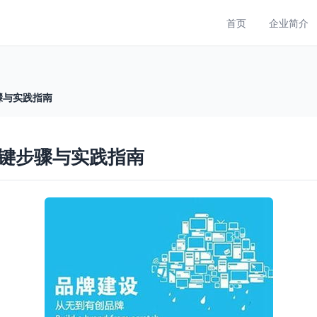
首页
企业简介
骤与实践指南
键步骤与实践指南