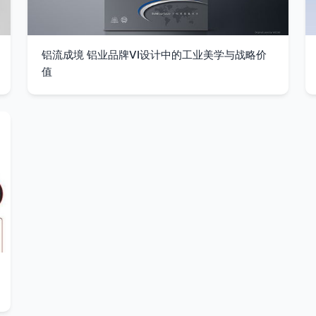
铝流成境 铝业品牌VI设计中的工业美学与战略价
值