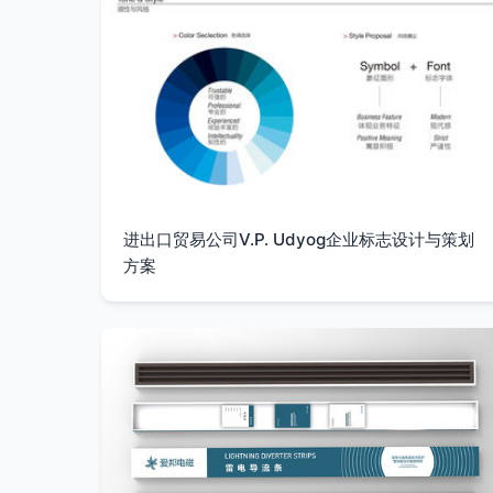
进出口贸易公司V.P. Udyog企业标志设计与策划
方案