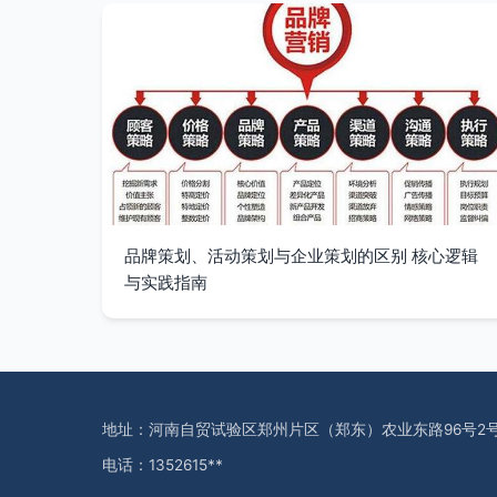
品牌策划、活动策划与企业策划的区别 核心逻辑
与实践指南
地址：河南自贸试验区郑州片区（郑东）农业东路96号2号楼
电话：1352615**