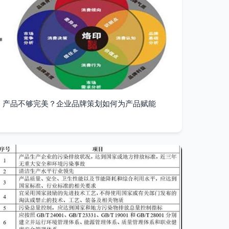
产品不够完美？企业品牌策划如何为产品赋能