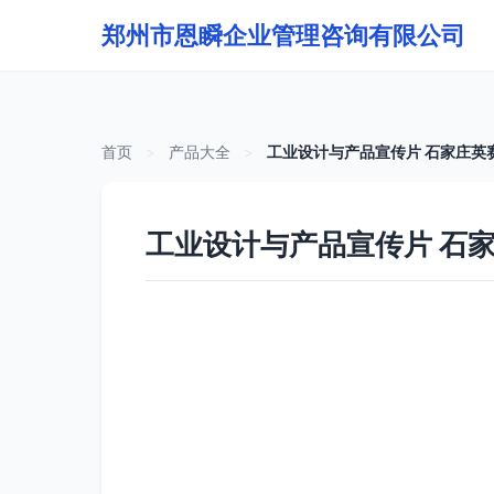
郑州市恩瞬企业管理咨询有限公司
首页
>
产品大全
>
工业设计与产品宣传片 石家庄英
工业设计与产品宣传片 石