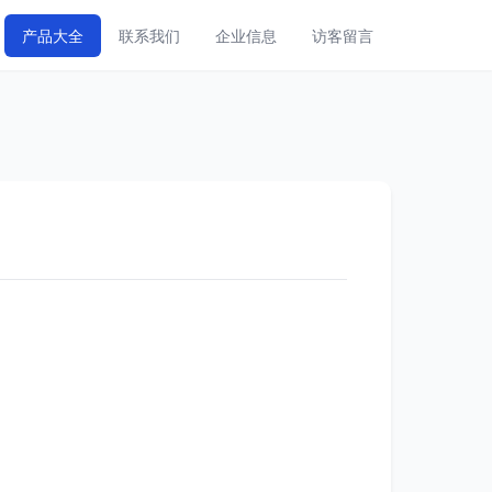
产品大全
联系我们
企业信息
访客留言