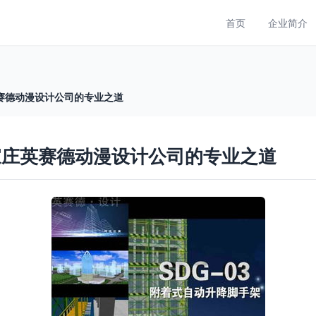
首页
企业简介
赛德动漫设计公司的专业之道
家庄英赛德动漫设计公司的专业之道