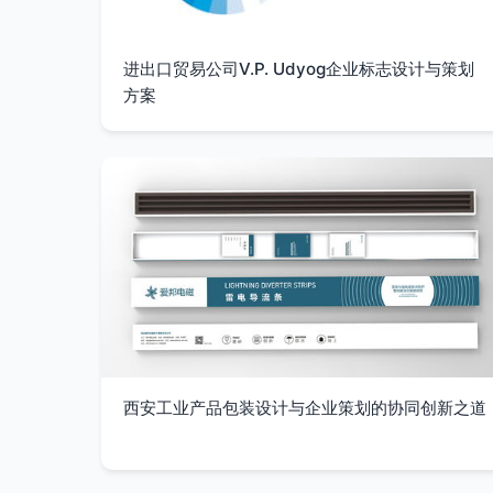
进出口贸易公司V.P. Udyog企业标志设计与策划
方案
西安工业产品包装设计与企业策划的协同创新之道