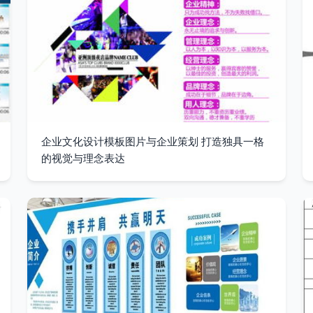
企业文化设计模板图片与企业策划 打造独具一格
的视觉与理念表达