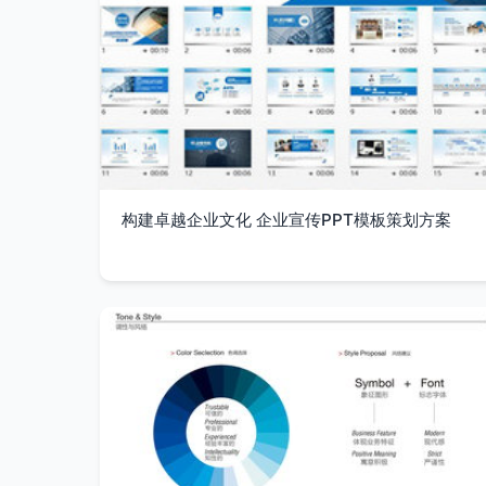
构建卓越企业文化 企业宣传PPT模板策划方案