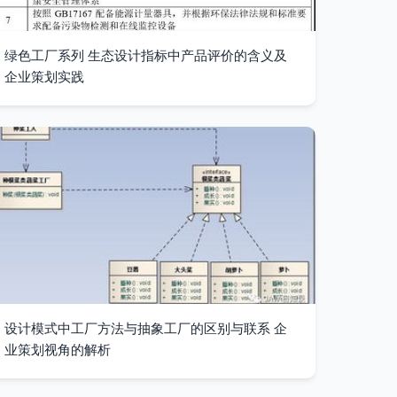
绿色工厂系列 生态设计指标中产品评价的含义及
企业策划实践
设计模式中工厂方法与抽象工厂的区别与联系 企
业策划视角的解析