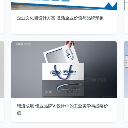
企业文化墙设计方案 激活企业价值与品牌形象
铝流成境 铝业品牌VI设计中的工业美学与战略价
值